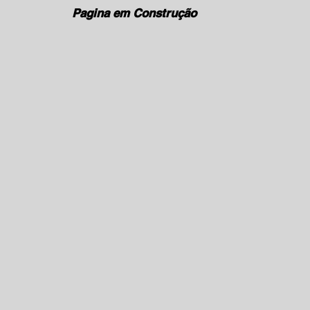
Pagina em Construção