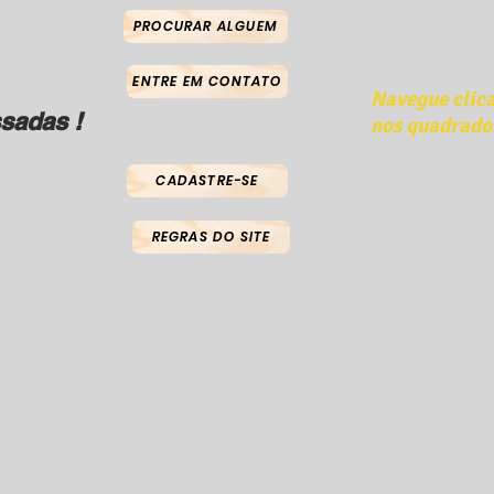
PROCURAR ALGUEM
ENTRE EM CONTATO
Navegue clic
sadas !
nos quadrado
CADASTRE-SE
REGRAS DO SITE