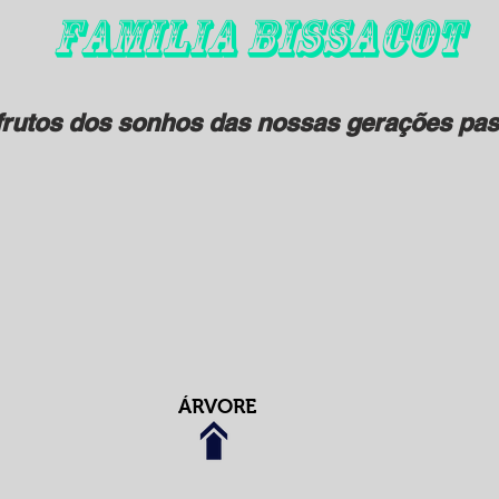
FAMILIA BISSACOT
rutos dos sonhos das nossas gerações pas
ÁRVORE