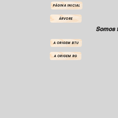
PÁGINA INICIAL
ÁRVORE
Somos f
A ORIGEM BTU
A ORIGEM RG