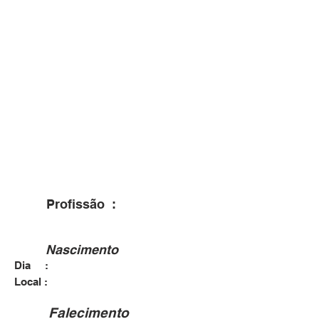
Profissão :
Nascimento
Dia :
Local :
Falecimento