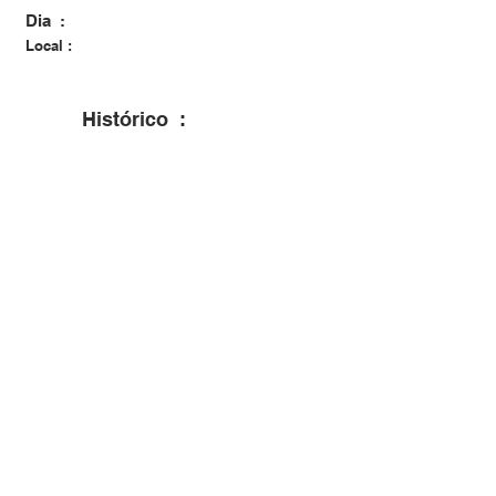
Dia :
Local :
Histórico :