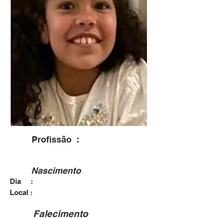
Profissão :
Nascimento
Dia :
Local :
Falecimento