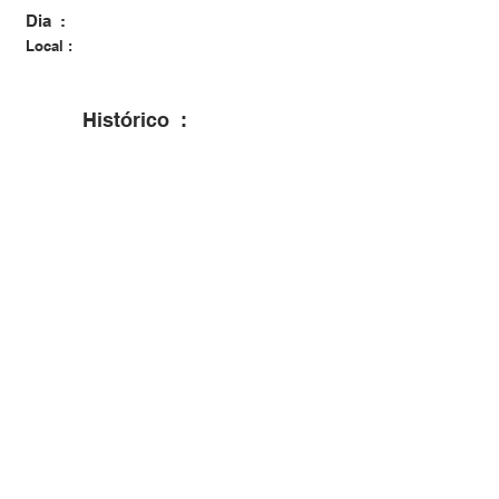
Dia :
Local :
Histórico :