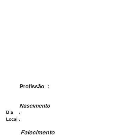
Profissão :
Nascimento
Dia :
Local :
Falecimento