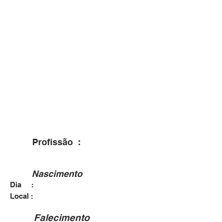
Profissão :
Nascimento
Dia :
Local :
Falecimento