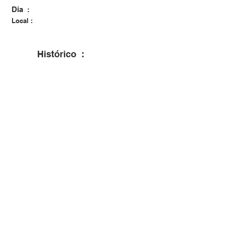
Dia :
Local :
Histórico :