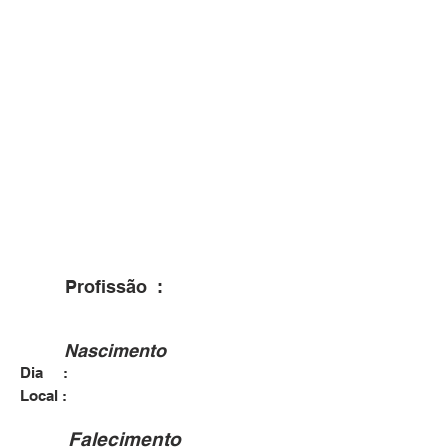
Profissão :
Nascimento
Dia :
Local :
Falecimento