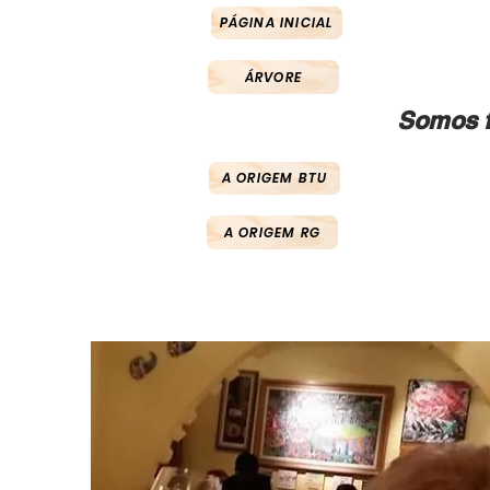
PÁGINA INICIAL
ÁRVORE
Somos f
A ORIGEM BTU
A ORIGEM RG