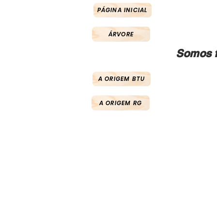
PÁGINA INICIAL
ÁRVORE
Somos f
A ORIGEM BTU
A ORIGEM RG