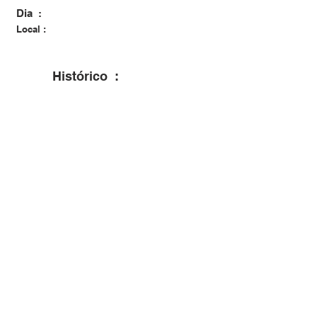
Dia :
Local :
Histórico :