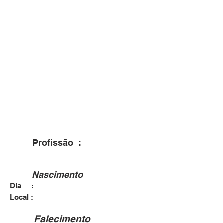
Profissão :
Nascimento
Dia :
Local :
Falecimento