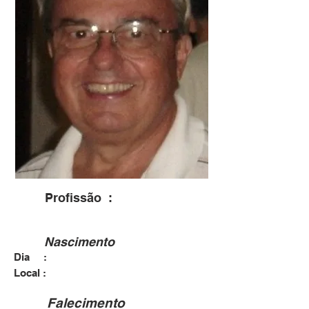
Profissão :
Nascimento
Dia :
Local :
Falecimento