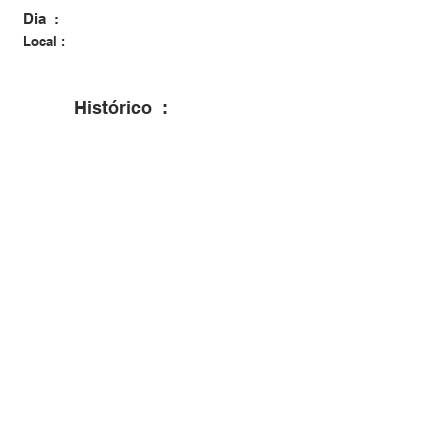
Dia :
Local :
Histórico :