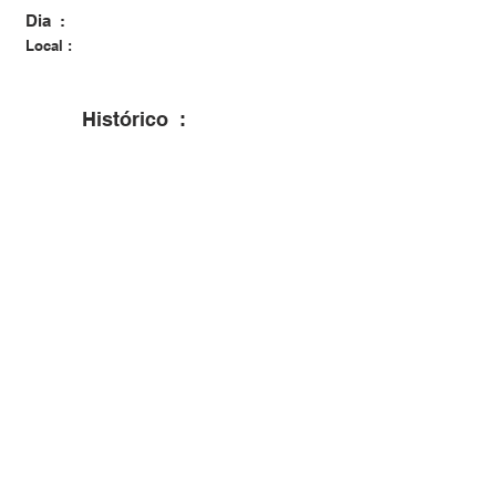
Dia :
Local :
Histórico :