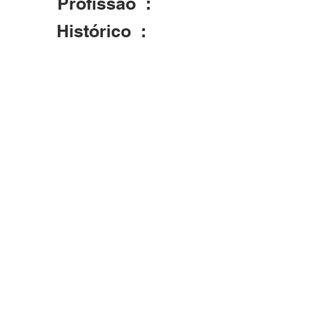
Profissão :
Histórico :