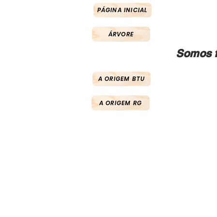
PÁGINA INICIAL
ÁRVORE
Somos f
A ORIGEM BTU
A ORIGEM RG