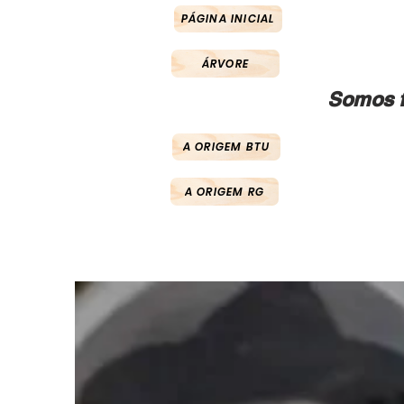
PÁGINA INICIAL
ÁRVORE
Somos f
A ORIGEM BTU
A ORIGEM RG