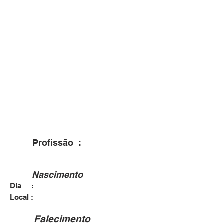
Profissão :
Nascimento
Dia :
Local :
Falecimento