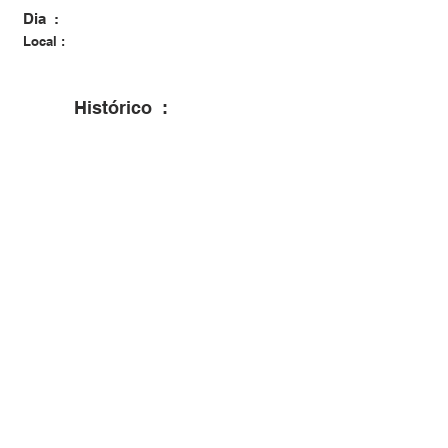
Dia :
Local :
Histórico :