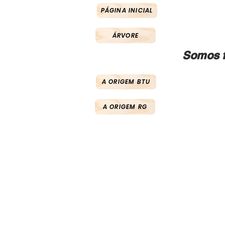
PÁGINA INICIAL
ÁRVORE
Somos f
A ORIGEM BTU
A ORIGEM RG