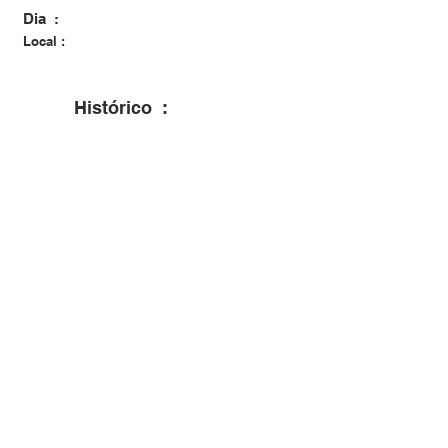
Dia :
Local :
Histórico :