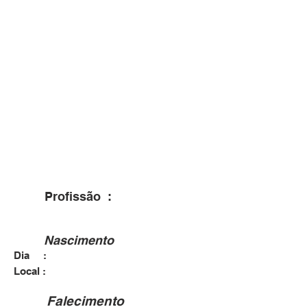
Profissão :
Nascimento
Dia :
Local :
Falecimento