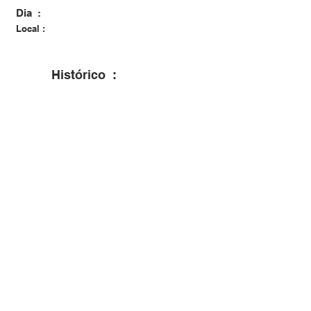
Dia :
Local :
Histórico :