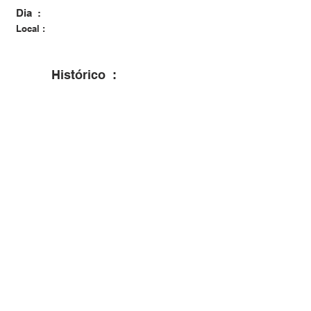
Dia :
Local :
Histórico :