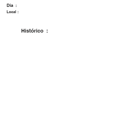
Dia :
Local :
Histórico :