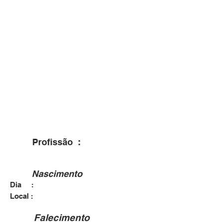
Profissão :
Nascimento
Dia :
Local :
Falecimento