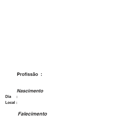
Profissão :
Nascimento
Dia :
Local :
Falecimento