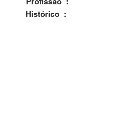
Profissão :
Histórico :