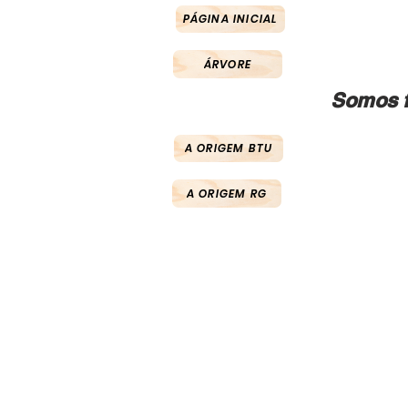
PÁGINA INICIAL
ÁRVORE
Somos f
A ORIGEM BTU
A ORIGEM RG