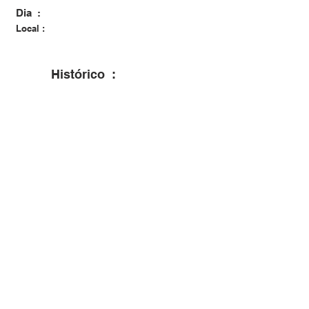
Dia :
Local :
Histórico :