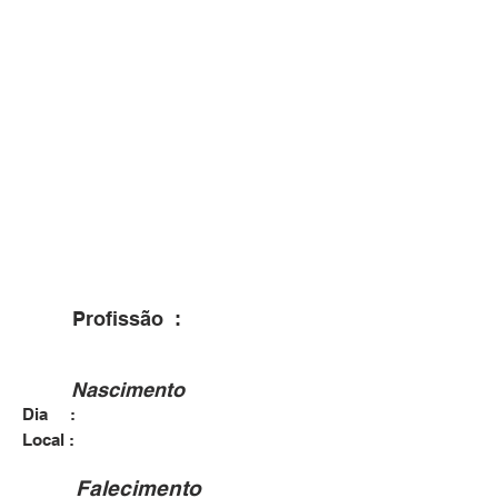
Profissão :
Nascimento
Dia :
Local :
Falecimento