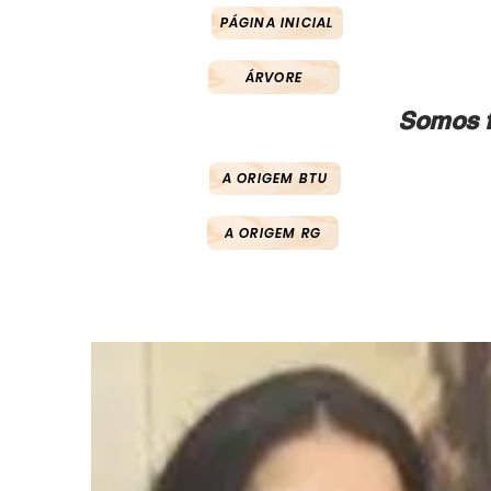
PÁGINA INICIAL
ÁRVORE
Somos f
A ORIGEM BTU
A ORIGEM RG