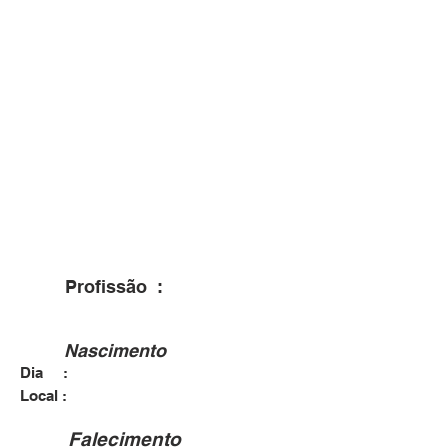
Profissão :
Nascimento
Dia :
Local :
Falecimento