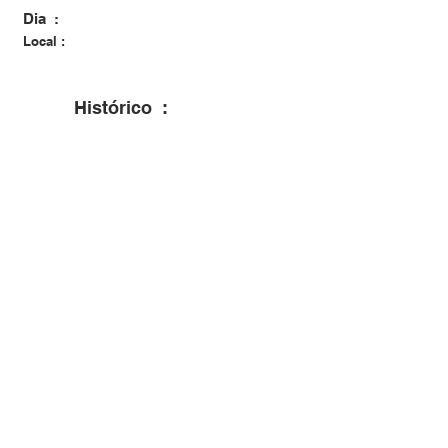
Dia :
Local :
Histórico :