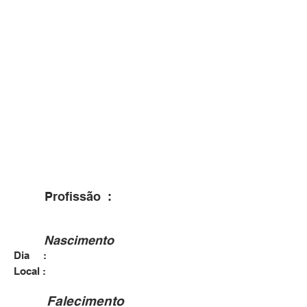
Profissão :
Nascimento
Dia :
Local :
Falecimento