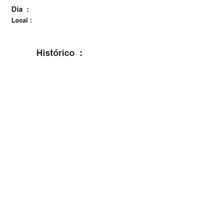
Dia :
Local :
Histórico :