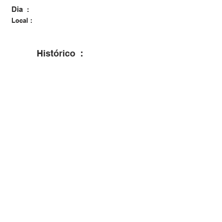
Dia :
Local :
Histórico :