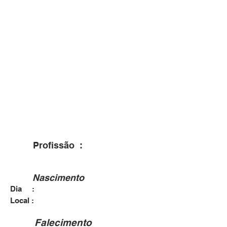
Profissão :
Nascimento
Dia :
Local :
Falecimento