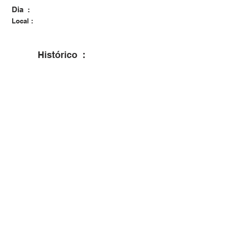
Dia :
Local :
Histórico :