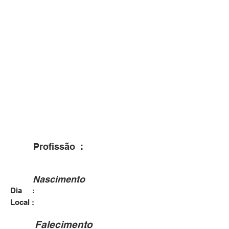
Profissão :
Nascimento
Dia :
Local :
Falecimento