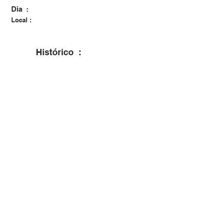
Dia :
Local :
Histórico :