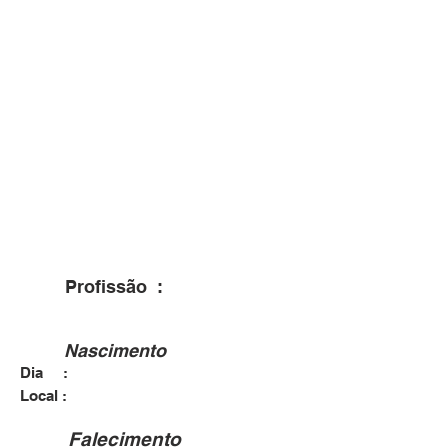
Profissão :
Nascimento
Dia :
Local :
Falecimento