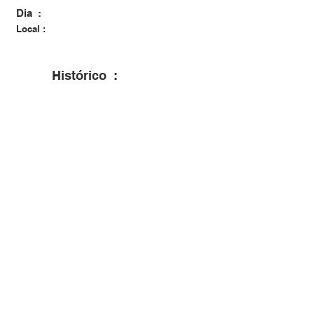
Dia :
Local :
Histórico :