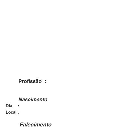
Profissão :
Nascimento
Dia :
Local :
Falecimento