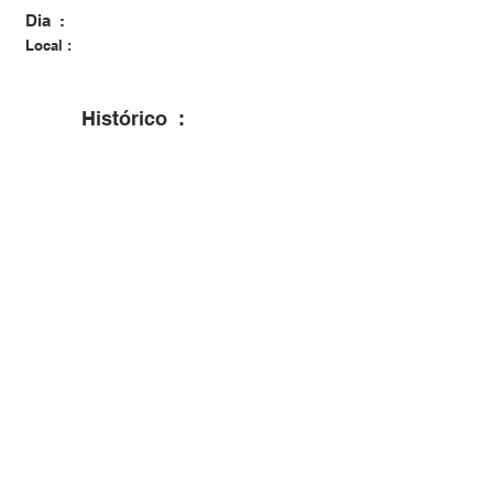
Dia :
Local :
Histórico :