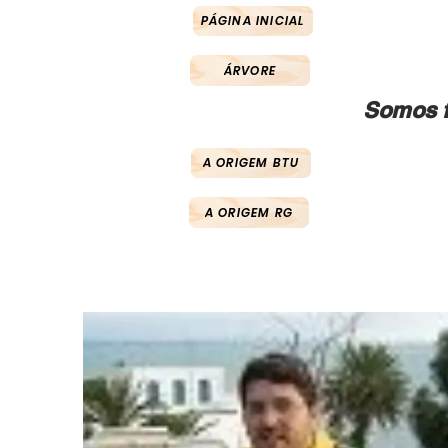
PÁGINA INICIAL
ÁRVORE
Somos f
A ORIGEM BTU
A ORIGEM RG