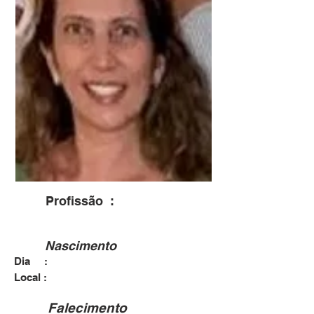
Profissão :
Nascimento
Dia :
Local :
Falecimento