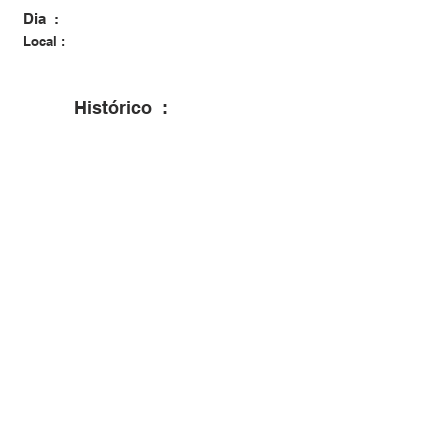
Dia :
Local :
Histórico :