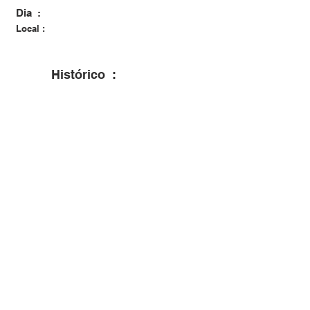
Dia :
Local :
Histórico :