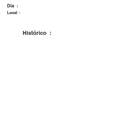
Dia :
Local :
Histórico :