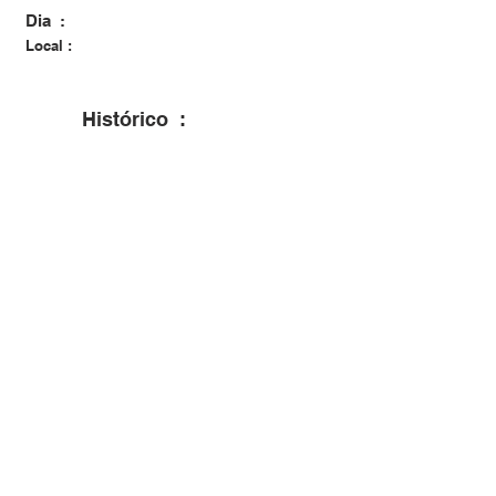
Dia :
Local :
Histórico :