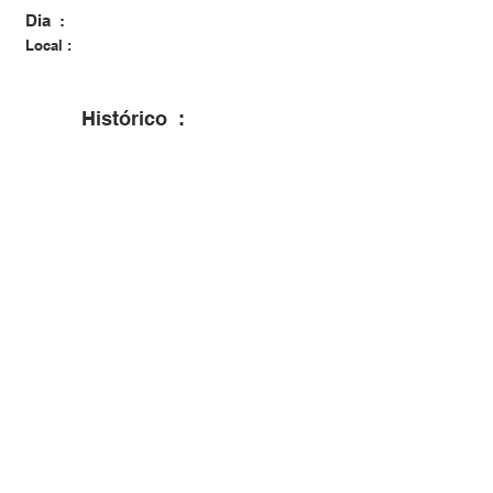
Dia :
Local :
Histórico :