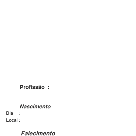
Profissão :
Nascimento
Dia :
Local :
Falecimento