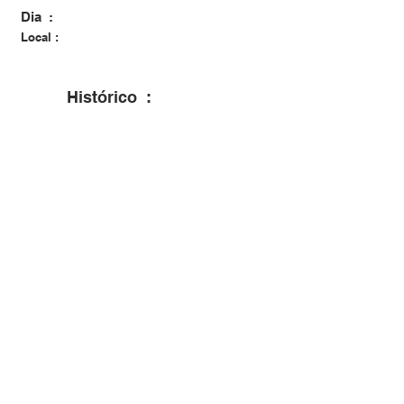
Dia :
Local :
Histórico :