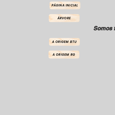
PÁGINA INICIAL
ÁRVORE
Somos f
A ORIGEM BTU
A ORIGEM RG