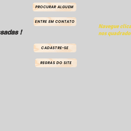
PROCURAR ALGUEM
ENTRE EM CONTATO
Navegue clic
sadas !
nos quadrado
CADASTRE-SE
REGRAS DO SITE