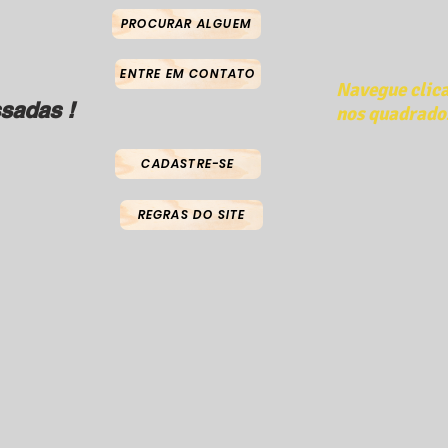
PROCURAR ALGUEM
ENTRE EM CONTATO
Navegue clic
sadas !
nos quadrado
CADASTRE-SE
REGRAS DO SITE