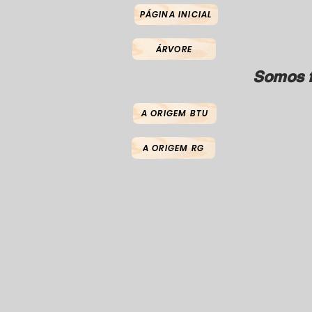
PÁGINA INICIAL
ÁRVORE
Somos f
A ORIGEM BTU
A ORIGEM RG