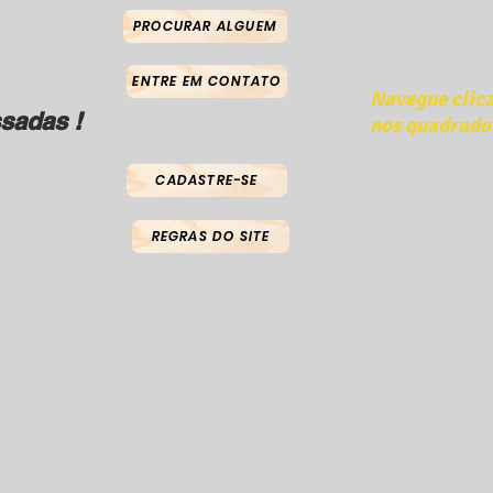
PROCURAR ALGUEM
ENTRE EM CONTATO
Navegue clic
sadas !
nos quadrado
CADASTRE-SE
REGRAS DO SITE