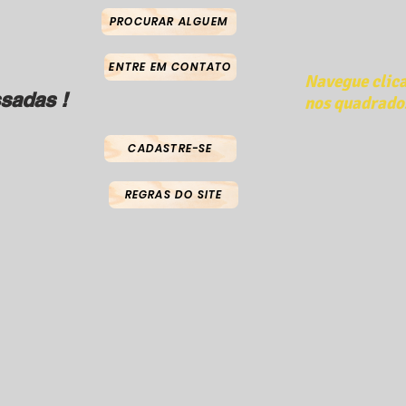
PROCURAR ALGUEM
ENTRE EM CONTATO
Navegue clic
sadas !
nos quadrado
CADASTRE-SE
REGRAS DO SITE