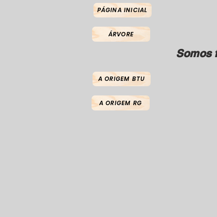
PÁGINA INICIAL
ÁRVORE
Somos f
A ORIGEM BTU
A ORIGEM RG