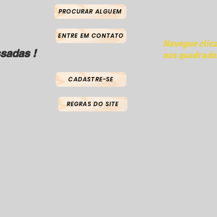
PROCURAR ALGUEM
ENTRE EM CONTATO
Navegue clic
sadas !
nos quadrado
CADASTRE-SE
REGRAS DO SITE