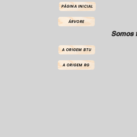
PÁGINA INICIAL
ÁRVORE
Somos f
A ORIGEM BTU
A ORIGEM RG