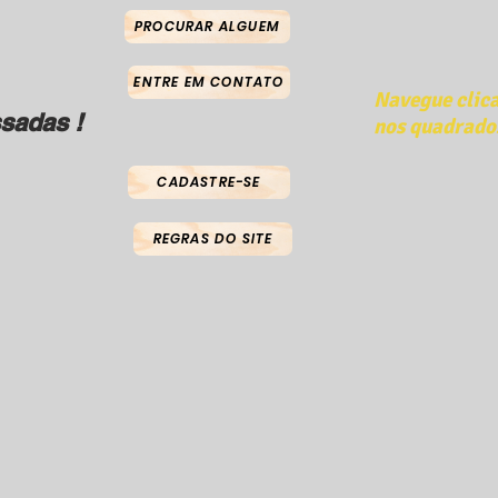
PROCURAR ALGUEM
ENTRE EM CONTATO
Navegue clic
sadas !
nos quadrado
CADASTRE-SE
REGRAS DO SITE