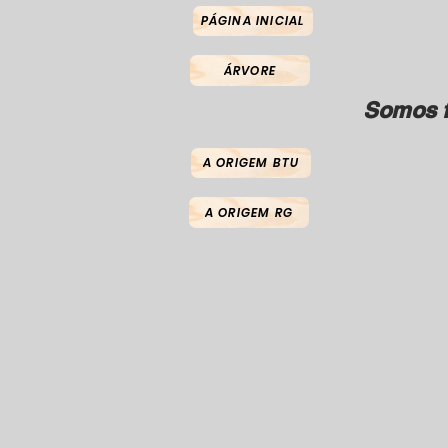
PÁGINA INICIAL
ÁRVORE
Somos f
A ORIGEM BTU
A ORIGEM RG