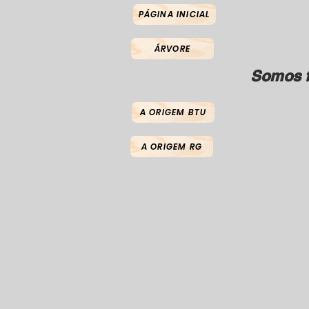
PÁGINA INICIAL
ÁRVORE
Somos f
A ORIGEM BTU
A ORIGEM RG