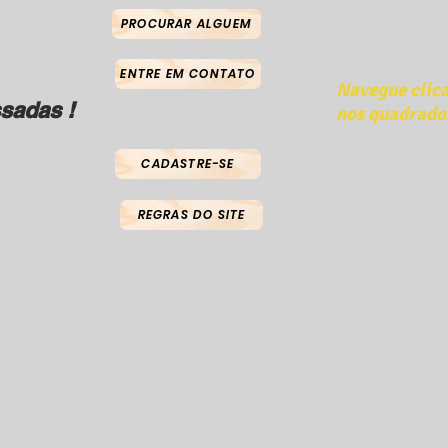
PROCURAR ALGUEM
ENTRE EM CONTATO
Navegue clic
sadas !
nos quadrado
CADASTRE-SE
REGRAS DO SITE