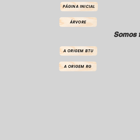
PÁGINA INICIAL
ÁRVORE
Somos f
A ORIGEM BTU
A ORIGEM RG