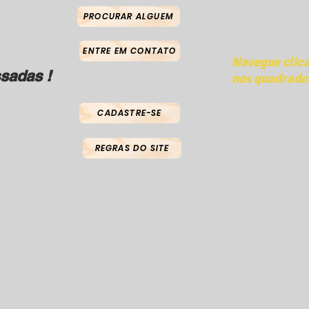
PROCURAR ALGUEM
ENTRE EM CONTATO
Navegue clic
sadas !
nos quadrado
CADASTRE-SE
REGRAS DO SITE