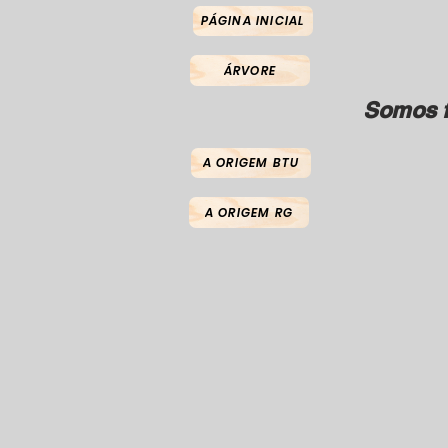
PÁGINA INICIAL
ÁRVORE
Somos f
A ORIGEM BTU
A ORIGEM RG