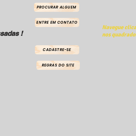
PROCURAR ALGUEM
ENTRE EM CONTATO
Navegue clic
sadas !
nos quadrado
CADASTRE-SE
REGRAS DO SITE