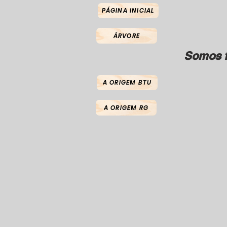
PÁGINA INICIAL
ÁRVORE
Somos f
A ORIGEM BTU
A ORIGEM RG