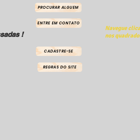
PROCURAR ALGUEM
ENTRE EM CONTATO
Navegue clic
sadas !
nos quadrado
CADASTRE-SE
REGRAS DO SITE