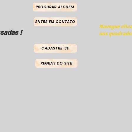
PROCURAR ALGUEM
ENTRE EM CONTATO
Navegue clic
sadas !
nos quadrado
CADASTRE-SE
REGRAS DO SITE