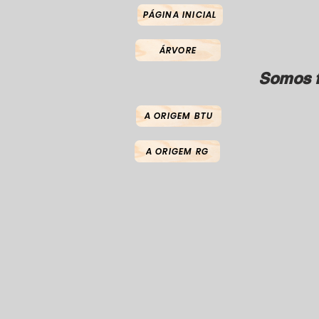
PÁGINA INICIAL
ÁRVORE
Somos f
A ORIGEM BTU
A ORIGEM RG