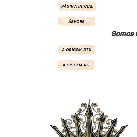
PÁGINA INICIAL
ÁRVORE
Somos f
A ORIGEM BTU
A ORIGEM RG